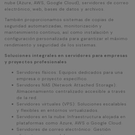
nube (Azure, AWS, Google Cloud), servidores de correo
electrónico, web, bases de datos y archivos.
También proporcionamos sistemas de copias de
seguridad automatizadas, monitorización y
mantenimiento continuo, así como instalación y
configuración personalizada para garantizar el máximo
rendimiento y seguridad de los sistemas.
Soluciones integrales en servidores para empresas
y proyectos profesionales
Servidores físicos: Equipos dedicados para una
empresa o proyecto específico.
Servidores NAS (Network Attached Storage):
Almacenamiento centralizado accesible a través
de la red.
Servidores virtuales (VPS): Soluciones escalables
y flexibles en entornos virtualizados.
Servidores en la nube: Infraestructura alojada en
plataformas como Azure, AWS o Google Cloud.
Servidores de correo electrónico: Gestión