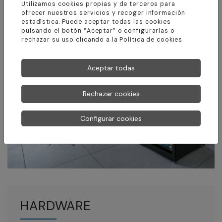
Utilizamos cookies propias y de terceros para
ofrecer nuestros servicios y recoger información
estadística. Puede aceptar todas las cookies
pulsando el botón “Aceptar” o configurarlas o
rechazar su uso clicando a la
Política de cookies
Aceptar todas
Rechazar cookies
Configurar cookies
HARDWARE