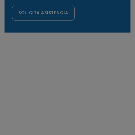
SOLICITA ASISTENCIA