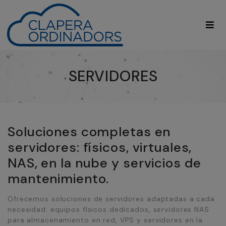
SERVIDORES
Soluciones completas en
servidores: físicos, virtuales,
NAS, en la nube y servicios de
mantenimiento.
Ofrecemos soluciones de servidores adaptadas a cada
necesidad: equipos físicos dedicados, servidores NAS
para almacenamiento en red, VPS y servidores en la