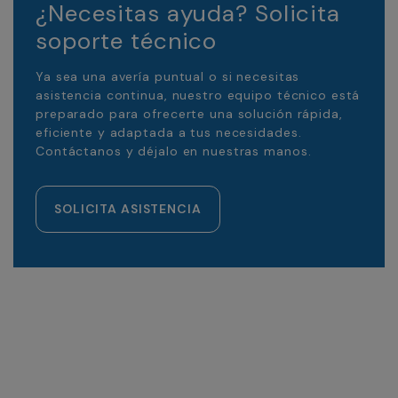
¿Necesitas ayuda? Solicita
soporte técnico
Ya sea una avería puntual o si necesitas
asistencia continua, nuestro equipo técnico está
preparado para ofrecerte una solución rápida,
eficiente y adaptada a tus necesidades.
Contáctanos y déjalo en nuestras manos.
SOLICITA ASISTENCIA