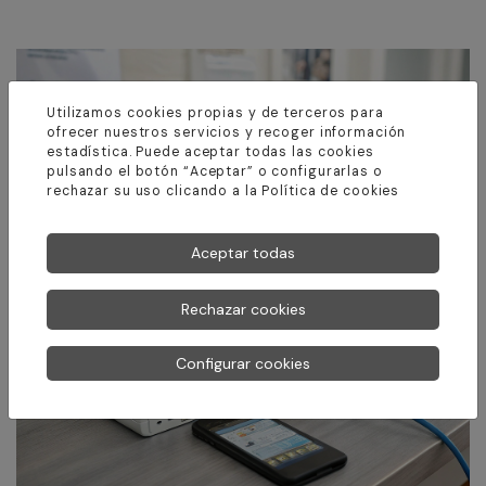
Utilizamos cookies propias y de terceros para
ofrecer nuestros servicios y recoger información
estadística. Puede aceptar todas las cookies
pulsando el botón “Aceptar” o configurarlas o
rechazar su uso clicando a la
Política de cookies
Aceptar todas
Rechazar cookies
Configurar cookies