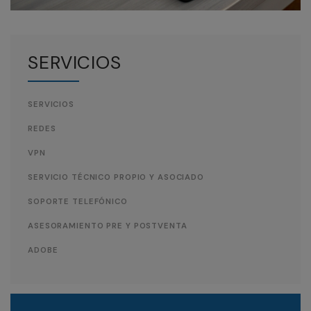
SERVICIOS
SERVICIOS
REDES
VPN
SERVICIO TÉCNICO PROPIO Y ASOCIADO
SOPORTE TELEFÓNICO
ASESORAMIENTO PRE Y POSTVENTA
ADOBE