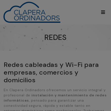
REDES
Redes cableadas y Wi-Fi para
empresas, comercios y
domicilios
En Clapera Ordinadors ofrecemos un servicio integral y
profesional de
instalación y mantenimiento de redes
informáticas
, pensado para garantizar una
conectividad segura, rápida y estable tanto en
entornos domésticos como profesionales. Trabajamos