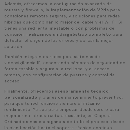
Además, ofrecemos la configuración avanzada de
routers y firewalls, la
implementación de VPNs
para
conexiones remotas seguras, y soluciones para redes
híbridas que combinan lo mejor del cable y el Wi-Fi. Si
tienes una red lenta, inestable o con problemas de
conexión,
realizamos un diagnóstico completo
para
detectar el origen de los errores y aplicar la mejor
solución.
También integramos redes para sistemas de
videovigilancia IP, conectando cámaras de seguridad de
forma estable y segura a la red local y al acceso
remoto, con configuración de puertos y control de
acceso.
Finalmente, ofrecemos
asesoramiento técnico
personalizado
y planes de mantenimiento preventivo,
para que tu red funcione siempre al máximo
rendimiento. Ya sea para empezar desde cero o para
mejorar una infraestructura existente, en Clapera
Ordinadors nos encargamos de todo el proceso: desde
la planificación hasta el soporte técnico continuo.