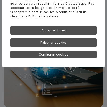
mitjana empresa
nostres serveis i recollir informació estadística. Pot
acceptar totes les galetes prement el botó
”Acceptar” o configurar-les o rebutjar el seu ús
clicant a la
Política de galetes
Acceptar totes
Rebutjar cookies
Configurar cookies