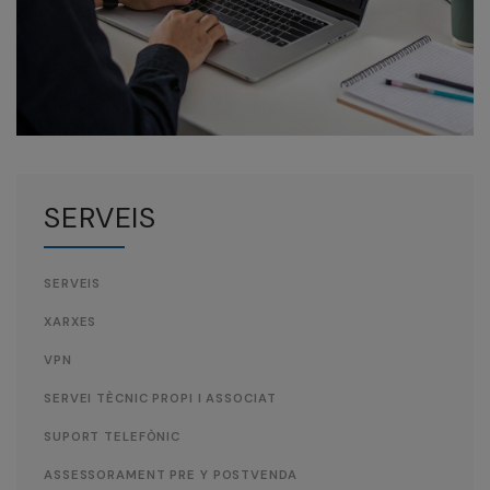
SERVEIS
SERVEIS
XARXES
VPN
SERVEI TÈCNIC PROPI I ASSOCIAT
SUPORT TELEFÒNIC
ASSESSORAMENT PRE Y POSTVENDA