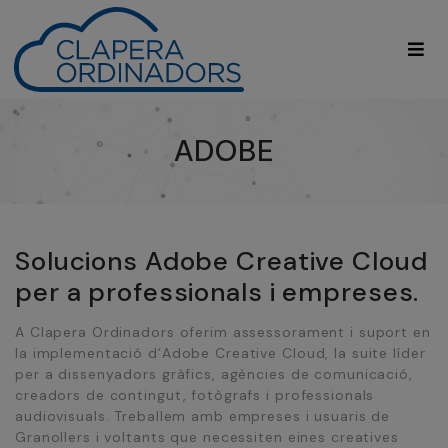
ADOBE
Solucions Adobe Creative Cloud
per a professionals i empreses.
A Clapera Ordinadors oferim assessorament i suport en
la implementació d’Adobe Creative Cloud, la suite líder
per a dissenyadors gràfics, agències de comunicació,
creadors de contingut, fotògrafs i professionals
audiovisuals. Treballem amb empreses i usuaris de
Granollers i voltants que necessiten eines creatives